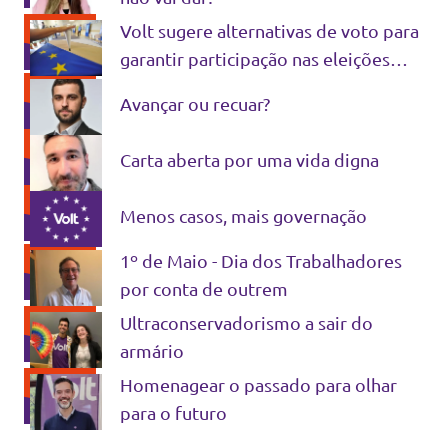
Volt sugere alternativas de voto para
garantir participação nas eleições
Europeias de 2024
Avançar ou recuar?
Carta aberta por uma vida digna
Menos casos, mais governação
1º de Maio - Dia dos Trabalhadores
por conta de outrem
Ultraconservadorismo a sair do
armário
Homenagear o passado para olhar
para o futuro