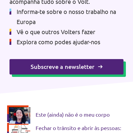
acompanha tudo sobre o Volt.
Informa-te sobre o nosso trabalho na
Europa
Vê o que outros Volters fazer
Explora como podes ajudar-nos
Subscreve a newsletter
Este (ainda) não é o meu corpo
Fechar o trânsito e abrir às pessoas: