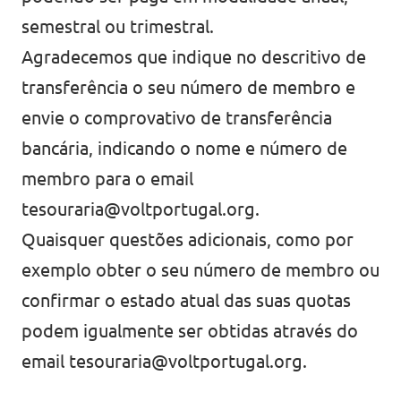
semestral ou trimestral.
Agradecemos que indique no descritivo de
transferência o seu número de membro e
envie o comprovativo de transferência
bancária, indicando o nome e número de
membro para o email
tesouraria@voltportugal.org
.
Quaisquer questões adicionais, como por
exemplo obter o seu número de membro ou
confirmar o estado atual das suas quotas
podem igualmente ser obtidas através do
email
tesouraria@voltportugal.org
.