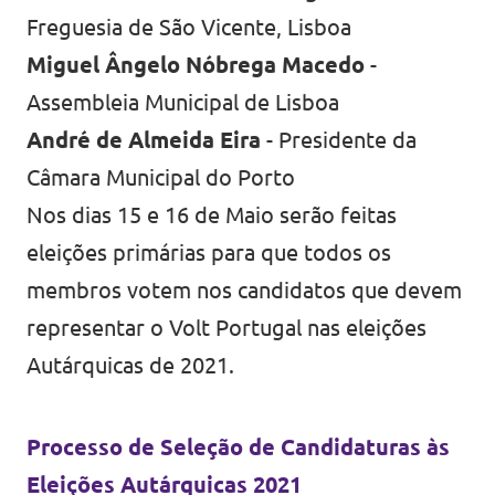
Freguesia de São Vicente, Lisboa
Miguel Ângelo Nóbrega Macedo
-
Assembleia Municipal de Lisboa
André de Almeida Eira
- Presidente da
Câmara Municipal do Porto
Nos dias 15 e 16 de Maio serão feitas
eleições primárias para que todos os
membros votem nos candidatos que devem
representar o Volt Portugal nas eleições
Autárquicas de 2021.
Processo de Seleção de Candidaturas às
Eleições Autárquicas 2021