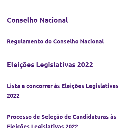
Conselho Nacional
Regulamento do Conselho Nacional
Eleições Legislativas 2022
Lista a concorrer às Eleições Legislativas
2022
Processo de Seleção de Candidaturas às
Eleições Legislativas 2022