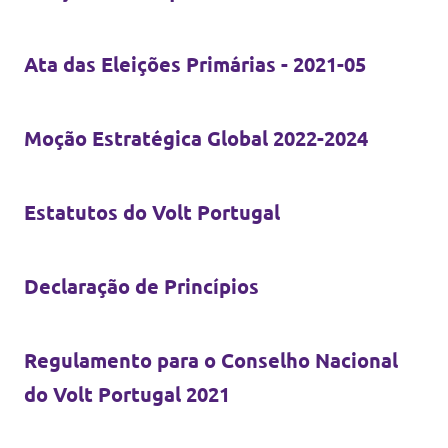
Ata das Eleições Primárias
- 2021-05
Moção Estratégica Global 2022-2024
Estatutos do Volt Portugal
Declaração de Princípios
Regulamento para o Conselho Nacional
do Volt Portugal 2021