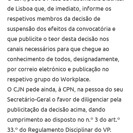
de Lisboa que, de imediato, informe os
respetivos membros da decisão de
suspensão dos efeitos da convocatória e
que publicite o teor desta decisão nos
canais necessários para que chegue ao
conhecimento de todos, designadamente,
por correio eletrónico e publicação no
respetivo grupo do Workplace.
O CJN pede ainda, à CPN, na pessoa do seu
Secretário-Geral o favor de diligenciar pela
publicitação da decisão acima, dando
cumprimento ao disposto no n.º 3 do art.º
33.º do Regulamento Disciplinar do VP.