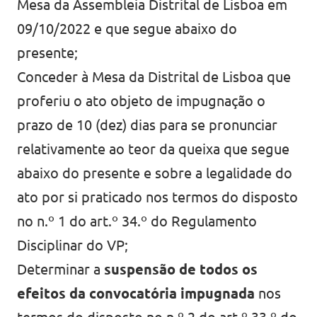
Mesa da Assembleia Distrital de Lisboa em
09/10/2022 e que segue abaixo do
presente;
Conceder à Mesa da Distrital de Lisboa que
proferiu o ato objeto de impugnação o
prazo de 10 (dez) dias para se pronunciar
relativamente ao teor da queixa que segue
abaixo do presente e sobre a legalidade do
ato por si praticado nos termos do disposto
no n.º 1 do art.º 34.º do Regulamento
Disciplinar do VP;
Determinar a
suspensão de todos os
efeitos da convocatória impugnada
nos