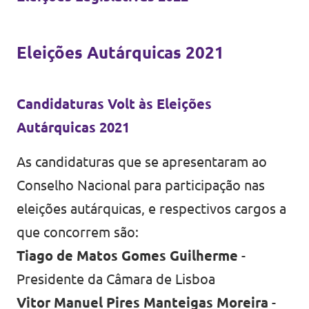
Eleições Autárquicas 2021
Candidaturas Volt às Eleições
Autárquicas 2021
As candidaturas que se apresentaram ao
Conselho Nacional para participação nas
eleições autárquicas, e respectivos cargos a
que concorrem são:
Tiago de Matos Gomes Guilherme
-
Presidente da Câmara de Lisboa
Vitor Manuel Pires Manteigas Moreira
-