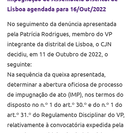
Lisboa agendada para 16/Out/2022
No seguimento da denúncia apresentada
pela Patrícia Rodrigues, membro do VP
integrante da distrital de Lisboa, o CJN
decidiu, em 11 de Outubro de 2022, o
seguinte:
Na sequência da queixa apresentada,
determinar a abertura oficiosa de processo
de impugnação de ato (IMP), nos termos do
disposto no n.º 1 do art.º 30.º e do n.º 1 do
art.º 31.º do Regulamento Disciplinar do VP,
relativamente à convocatória expedida pela