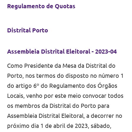
Regulamento de Quotas
Distrital Porto
Assembleia Distrital Eleitoral - 2023-04
Como Presidente da Mesa da Distrital do
Porto, nos termos do disposto no número 1
do artigo 6º do Regulamento dos Órgãos
Locais, venho por este meio convocar todos
os membros da Distrital do Porto para
Assembleia Distrital Eleitoral, a decorrer no
próximo dia 1 de abril de 2023, sábado,