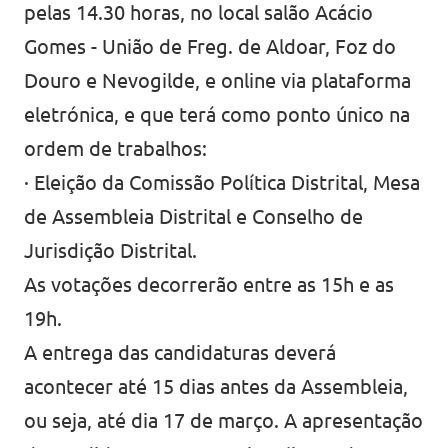
pelas 14.30 horas, no local salão Acácio
Gomes - União de Freg. de Aldoar, Foz do
Douro e Nevogilde, e online via plataforma
eletrónica, e que terá como ponto único na
ordem de trabalhos:
· Eleição da Comissão Política Distrital, Mesa
de Assembleia Distrital e Conselho de
Jurisdição Distrital.
As votações decorrerão entre as 15h e as
19h.
A entrega das candidaturas deverá
acontecer até 15 dias antes da Assembleia,
ou seja, até dia 17 de março. A apresentação