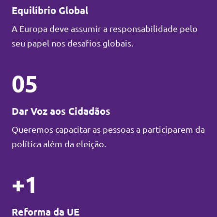
Equilíbrio Global
A Europa deve assumir a responsabilidade pelo
seu papel nos desafios globais.
05
Dar Voz aos Cidadãos
Queremos capacitar as pessoas a participarem da
política além da eleição.
+1
Reforma da UE