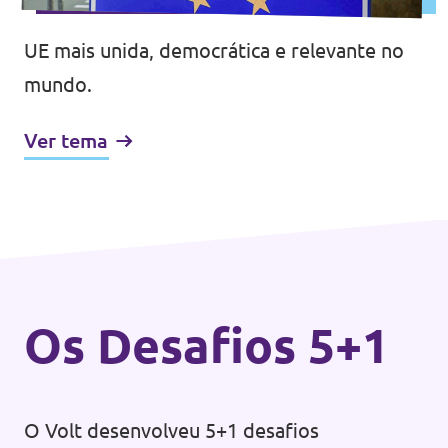
UE mais unida, democrática e relevante no
mundo.
Ver tema
Os Desafios 5+1
O Volt desenvolveu 5+1 desafios