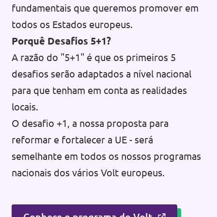
fundamentais que queremos promover em
todos os Estados europeus.
Porquê Desafios 5+1?
A razão do "5+1" é que os primeiros 5
desafios serão adaptados a nível nacional
para que tenham em conta as realidades
locais.
O desafio +1, a nossa proposta para
reformar e fortalecer a UE - será
semelhante em todos os nossos programas
nacionais dos vários Volt europeus.
Conhece o programa do Volt