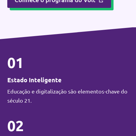
01
Estado Inteligente
Educação e digitalização são elementos-chave do
século 21.
02