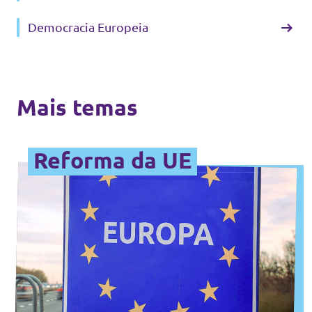
Democracia Europeia
Mais temas
Reforma da UE