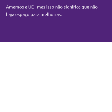
Amamos a UE - mas isso não significa que não
haja espaço para melhorias.