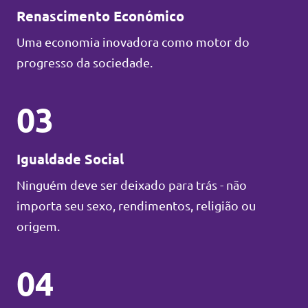
Renascimento Económico
Uma economia inovadora como motor do
progresso da sociedade.
03
Igualdade Social
Ninguém deve ser deixado para trás - não
importa seu sexo, rendimentos, religião ou
origem.
04