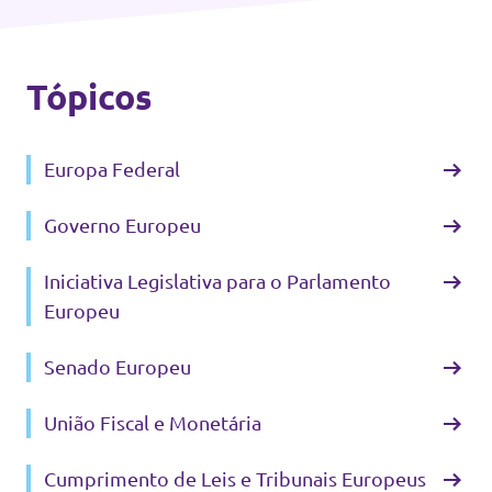
Tópicos
Europa Federal
Governo Europeu
Iniciativa Legislativa para o Parlamento
Europeu
Senado Europeu
União Fiscal e Monetária
Cumprimento de Leis e Tribunais Europeus