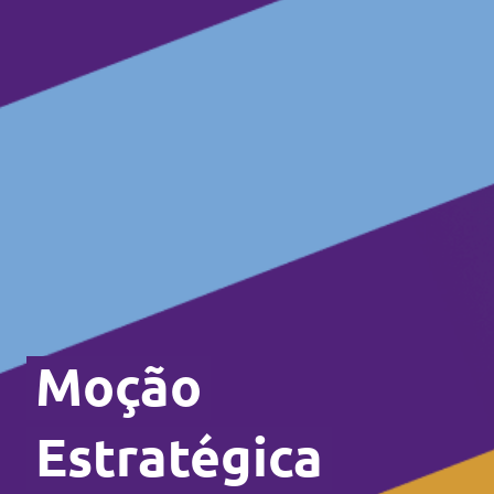
Moção
Estratégica