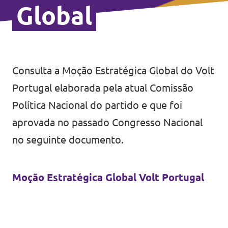
Global
Consulta a Moção Estratégica Global do Volt
Portugal elaborada pela atual Comissão
Política Nacional do partido e que foi
aprovada no passado Congresso Nacional
no seguinte documento.
Moção Estratégica Global Volt Portugal