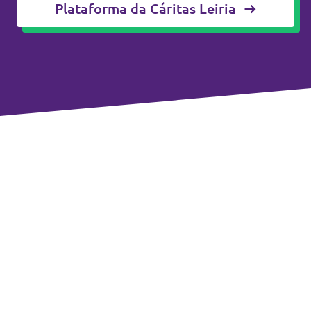
Plataforma da Cáritas Leiria