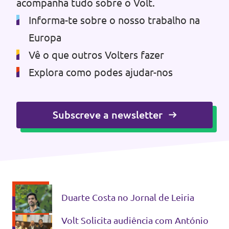
acompanha tudo sobre o Volt.
Informa-te sobre o nosso trabalho na
Europa
Vê o que outros Volters fazer
Explora como podes ajudar-nos
Subscreve a newsletter
Duarte Costa no Jornal de Leiria
Volt Solicita audiência com António