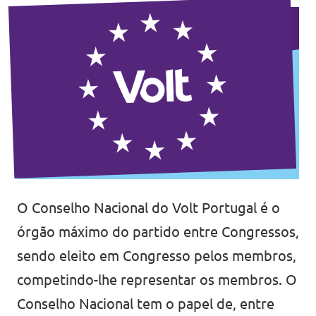
O Conselho Nacional do Volt Portugal é o
órgão máximo do partido entre Congressos,
sendo eleito em Congresso pelos membros,
competindo-lhe representar os membros. O
Conselho Nacional tem o papel de, entre