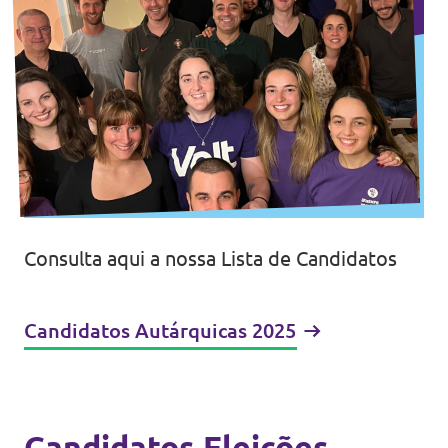
Consulta aqui a nossa Lista de Candidatos
Candidatos Autárquicas 2025
Candidatos Eleições