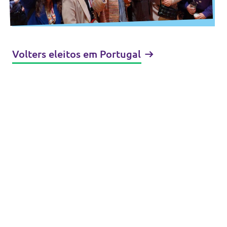
Volters eleitos em Portugal