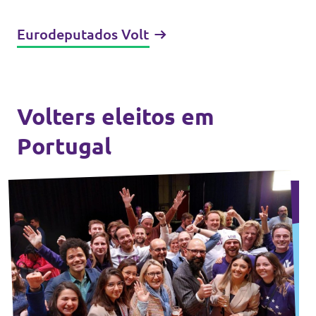
Eurodeputados Volt
Volters eleitos em
Portugal