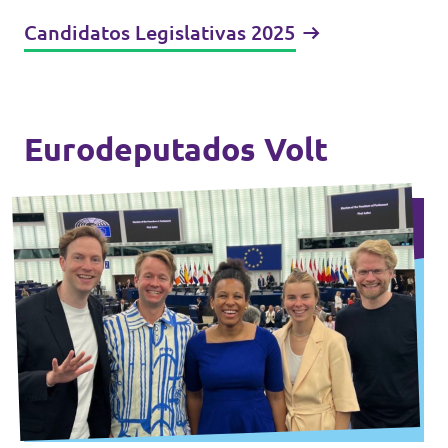
Candidatos Legislativas 2025
Eurodeputados Volt