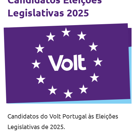
Legislativas 2025
Candidatos do Volt Portugal às Eleições
Legislativas de 2025.