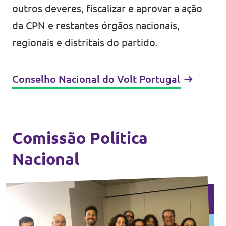
outros deveres, fiscalizar e aprovar a ação
da CPN e restantes órgãos nacionais,
regionais e distritais do partido.
Conselho Nacional do Volt Portugal
Comissão Política
Nacional