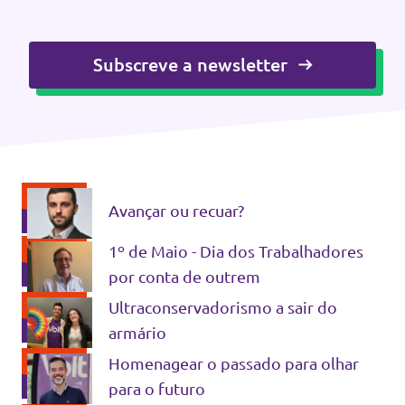
Subscreve a newsletter
Avançar ou recuar?
1º de Maio - Dia dos Trabalhadores
por conta de outrem
Ultraconservadorismo a sair do
armário
Homenagear o passado para olhar
para o futuro