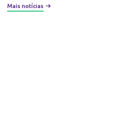
Mais notícias