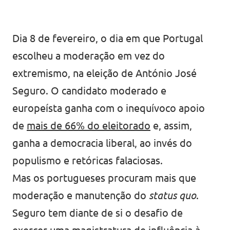
Dia 8 de fevereiro, o dia em que Portugal
escolheu a moderação em vez do
extremismo, na eleição de António José
Seguro. O candidato moderado e
europeísta ganha com o inequívoco apoio
de
mais de 66% do eleitorado
e, assim,
ganha a democracia liberal, ao invés do
populismo e retóricas falaciosas.
Mas os portugueses procuram mais que
moderação e manutenção do
status quo
.
Seguro tem diante de si o desafio de