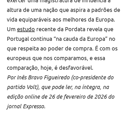
exercer uma magistratura de influência à
altura de uma nação que aspira a padrões de
vida equiparáveis aos melhores da Europa.
Um
estudo
recente da Pordata revela que
Portugal continua “na cauda da Europa” no
que respeita ao poder de compra. É com os
europeus que nos comparamos, e essa
comparação, hoje, é desfavorável.
Por Inês Bravo Figueiredo (co-presidente do
partido Volt), que pode ler, na íntegra, na
edição online de 26 de fevereiro de 2026 do
jornal Expresso.