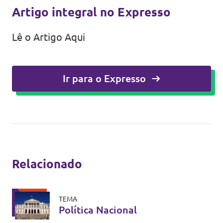
Artigo integral no Expresso
Lê o Artigo Aqui
Ir para o Expresso
Relacionado
TEMA
Política Nacional