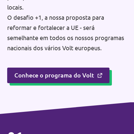
locais.
O desafio +1, a nossa proposta para
reformar e fortalecer a UE - será
semelhante em todos os nossos programas
nacionais dos vários Volt europeus.
Conhece o programa do Volt