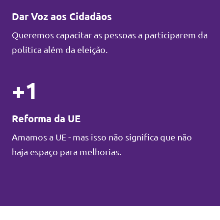
Dar Voz aos Cidadãos
Queremos capacitar as pessoas a participarem da
política além da eleição.
+1
Reforma da UE
Amamos a UE - mas isso não significa que não
haja espaço para melhorias.