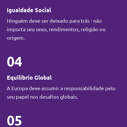
Igualdade Social
Ninguém deve ser deixado para trás - não
importa seu sexo, rendimentos, religião ou
origem.
04
Equilíbrio Global
A Europa deve assumir a responsabilidade pelo
seu papel nos desafios globais.
05