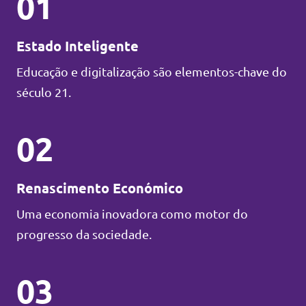
01
Estado Inteligente
Educação e digitalização são elementos-chave do
século 21.
02
Renascimento Económico
Uma economia inovadora como motor do
progresso da sociedade.
03