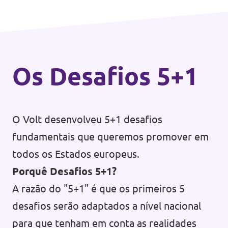
Os Desafios 5+1
O Volt desenvolveu 5+1 desafios
fundamentais que queremos promover em
todos os Estados europeus.
Porquê Desafios 5+1?
A razão do "5+1" é que os primeiros 5
desafios serão adaptados a nível nacional
para que tenham em conta as realidades