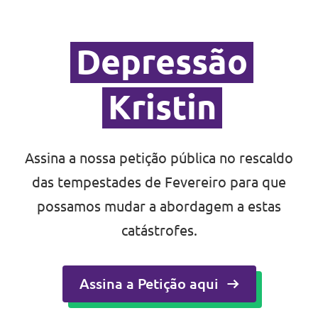
Depressão
Kristin
Assina a nossa petição pública no rescaldo
das tempestades de Fevereiro para que
possamos mudar a abordagem a estas
catástrofes.
Assina a Petição aqui