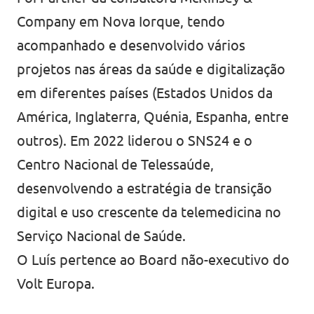
Company em Nova Iorque, tendo
acompanhado e desenvolvido vários
projetos nas áreas da saúde e digitalização
em diferentes países (Estados Unidos da
América, Inglaterra, Quénia, Espanha, entre
outros). Em 2022 liderou o SNS24 e o
Centro Nacional de Telessaúde,
desenvolvendo a estratégia de transição
digital e uso crescente da telemedicina no
Serviço Nacional de Saúde.
O Luís pertence ao Board não-executivo do
Volt Europa.