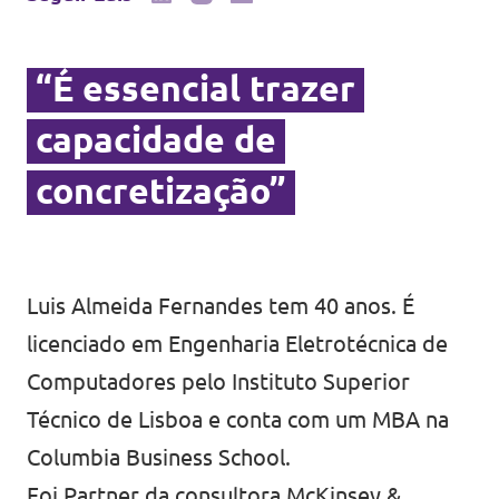
“É essencial trazer
capacidade de
concretização”
Luis Almeida Fernandes tem 40 anos. É
licenciado em Engenharia Eletrotécnica de
Computadores pelo Instituto Superior
Técnico de Lisboa e conta com um MBA na
Columbia Business School.
Foi Partner da consultora McKinsey &