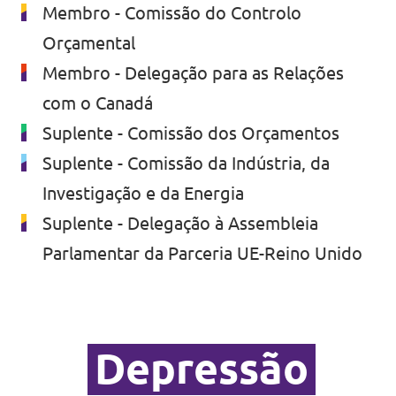
Membro - Comissão do Controlo
Orçamental
Membro - Delegação para as Relações
com o Canadá
Suplente - Comissão dos Orçamentos
Suplente - Comissão da Indústria, da
Investigação e da Energia
Suplente - Delegação à Assembleia
Parlamentar da Parceria UE-Reino Unido
Depressão