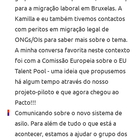
para a migração laboral em Bruxelas. A
Kamilla e eu também tivemos contactos
com peritos em migração legal de
ONGs/OIs para saber mais sobre o tema.
A minha conversa favorita neste contexto
foi com a Comissão Europeia sobre o EU
Talent Pool - uma ideia que propusemos
há algum tempo através do nosso
projeto-piloto e que agora chegou ao
Pacto!!!
Comunicando sobre o novo sistema de
asilo. Para além de tudo o que está a
acontecer, estamos a ajudar o grupo dos