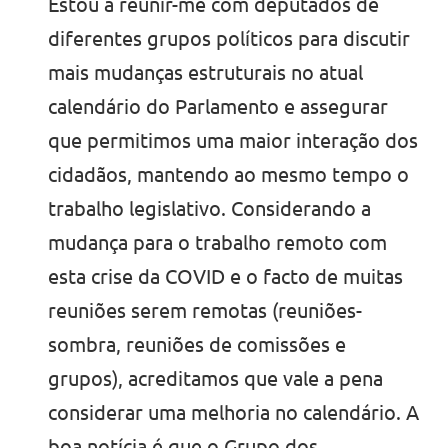
Estou a reunir-me com deputados de
diferentes grupos políticos para discutir
mais mudanças estruturais no atual
calendário do Parlamento e assegurar
que permitimos uma maior interação dos
cidadãos, mantendo ao mesmo tempo o
trabalho legislativo. Considerando a
mudança para o trabalho remoto com
esta crise da COVID e o facto de muitas
reuniões serem remotas (reuniões-
sombra, reuniões de comissões e
grupos), acreditamos que vale a pena
considerar uma melhoria no calendário. A
boa notícia é que o Grupo dos