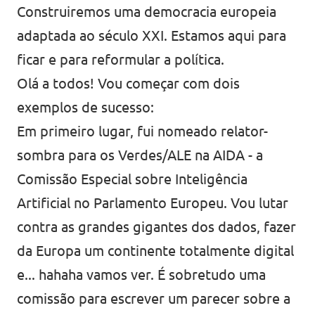
Construiremos uma democracia europeia
adaptada ao século XXI. Estamos aqui para
ficar e para reformular a política.
Olá a todos! Vou começar com dois
exemplos de sucesso:
Em primeiro lugar, fui nomeado relator-
sombra para os Verdes/ALE na AIDA - a
Comissão Especial sobre Inteligência
Artificial no Parlamento Europeu. Vou lutar
contra as grandes gigantes dos dados, fazer
da Europa um continente totalmente digital
e... hahaha vamos ver. É sobretudo uma
comissão para escrever um parecer sobre a