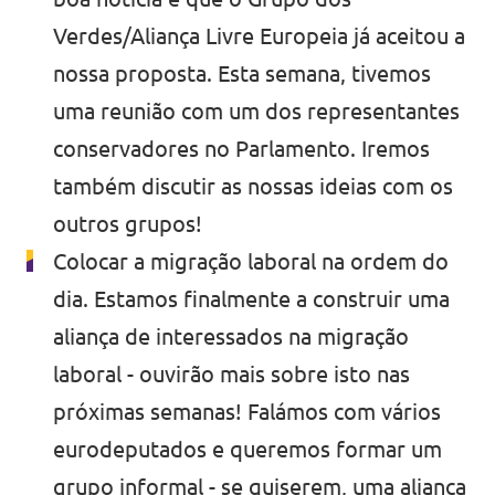
Verdes/Aliança Livre Europeia já aceitou a
nossa proposta. Esta semana, tivemos
uma reunião com um dos representantes
conservadores no Parlamento. Iremos
também discutir as nossas ideias com os
outros grupos!
Colocar a migração laboral na ordem do
dia. Estamos finalmente a construir uma
aliança de interessados na migração
laboral - ouvirão mais sobre isto nas
próximas semanas! Falámos com vários
eurodeputados e queremos formar um
grupo informal - se quiserem, uma aliança