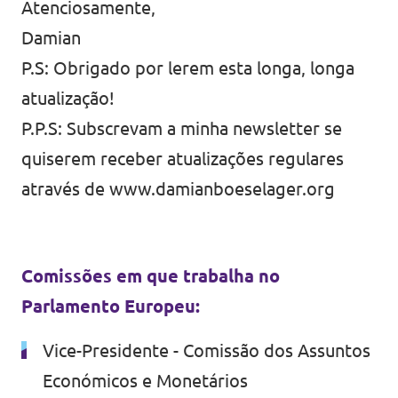
Atenciosamente,
Damian
P.S: Obrigado por lerem esta longa, longa
atualização!
P.P.S: Subscrevam a minha newsletter se
quiserem receber atualizações regulares
através de
www.damianboeselager.org
Comissões em que trabalha no
Parlamento Europeu:
Vice-Presidente - Comissão dos Assuntos
Económicos e Monetários