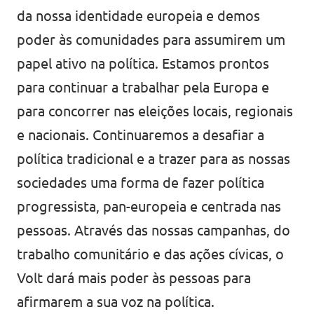
da nossa identidade europeia e demos
poder às comunidades para assumirem um
papel ativo na política. Estamos prontos
para continuar a trabalhar pela Europa e
para concorrer nas eleições locais, regionais
e nacionais. Continuaremos a desafiar a
política tradicional e a trazer para as nossas
sociedades uma forma de fazer política
progressista, pan-europeia e centrada nas
pessoas. Através das nossas campanhas, do
trabalho comunitário e das ações cívicas, o
Volt dará mais poder às pessoas para
afirmarem a sua voz na política.