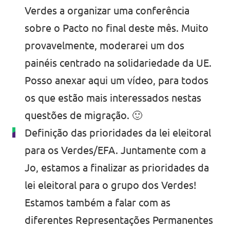
Verdes a organizar uma conferência
sobre o Pacto no final deste mês. Muito
provavelmente, moderarei um dos
painéis centrado na solidariedade da UE.
Posso anexar aqui um vídeo, para todos
os que estão mais interessados nestas
questões de migração. 🙂
Definição das prioridades da lei eleitoral
para os Verdes/EFA. Juntamente com a
Jo, estamos a finalizar as prioridades da
lei eleitoral para o grupo dos Verdes!
Estamos também a falar com as
diferentes Representações Permanentes