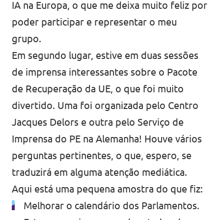
IA na Europa, o que me deixa muito feliz por
poder participar e representar o meu
grupo.
Em segundo lugar, estive em duas sessões
de imprensa interessantes sobre o Pacote
de Recuperação da UE, o que foi muito
divertido. Uma foi organizada pelo Centro
Jacques Delors e outra pelo Serviço de
Imprensa do PE na Alemanha! Houve vários
perguntas pertinentes, o que, espero, se
traduzirá em alguma atenção mediática.
Aqui está uma pequena amostra do que fiz:
Melhorar o calendário dos Parlamentos.