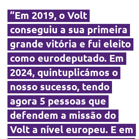
“Em 2019, o Volt
conseguiu a sua primeira
grande vitória e fui eleito
como eurodeputado. Em
2024, quintuplicámos o
nosso sucesso, tendo
agora 5 pessoas que
defendem a missão do
Volt a nível europeu. E em