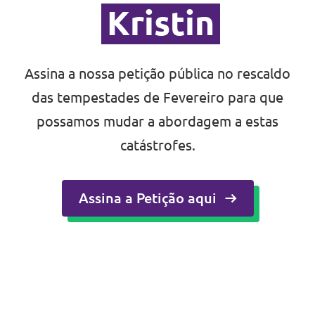
Kristin
Assina a nossa petição pública no rescaldo
das tempestades de Fevereiro para que
possamos mudar a abordagem a estas
catástrofes.
Assina a Petição aqui