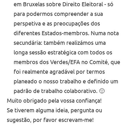
em Bruxelas sobre Direito Eleitoral - só
para podermos compreender a sua
perspetiva e as preocupações dos
diferentes Estados-membros. Numa nota
secundária: também realizámos uma
longa sessão estratégica com todos os
membros dos Verdes/EFA no Comité, que
foi realmente agradável por termos
planeado o nosso trabalho e definido um
padrão de trabalho colaborativo. 🙂
Muito obrigado pela vossa confiança!
Se tiverem alguma ideia, pergunta ou
sugestão, por favor escrevam-me!