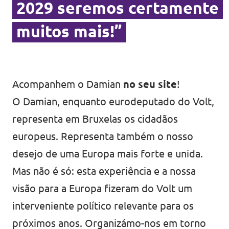
2029 seremos certamente
muitos mais!”
Acompanhem o Damian
no seu site
!
O Damian, enquanto eurodeputado do Volt,
representa em Bruxelas os cidadãos
europeus. Representa também o nosso
desejo de uma Europa mais forte e unida.
Mas não é só: esta experiência e a nossa
visão para a Europa fizeram do Volt um
interveniente político relevante para os
próximos anos. Organizámo-nos em torno