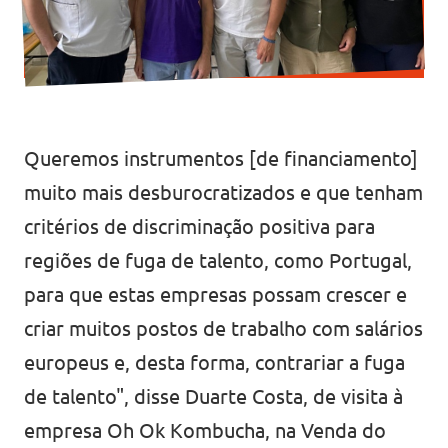
Queremos instrumentos [de financiamento]
muito mais desburocratizados e que tenham
critérios de discriminação positiva para
regiões de fuga de talento, como Portugal,
para que estas empresas possam crescer e
criar muitos postos de trabalho com salários
europeus e, desta forma, contrariar a fuga
de talento", disse Duarte Costa, de visita à
empresa Oh Ok Kombucha, na Venda do