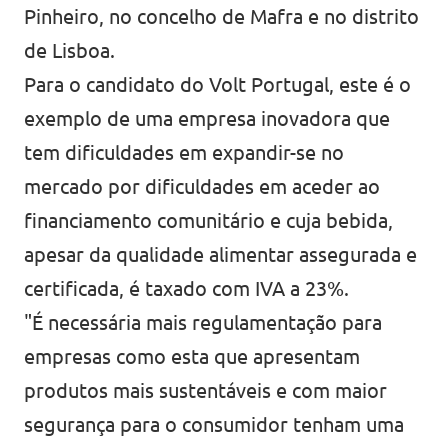
Pinheiro, no concelho de Mafra e no distrito
de Lisboa.
Para o candidato do Volt Portugal, este é o
exemplo de uma empresa inovadora que
tem dificuldades em expandir-se no
mercado por dificuldades em aceder ao
financiamento comunitário e cuja bebida,
apesar da qualidade alimentar assegurada e
certificada, é taxado com IVA a 23%.
"É necessária mais regulamentação para
empresas como esta que apresentam
produtos mais sustentáveis e com maior
segurança para o consumidor tenham uma