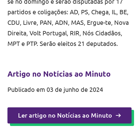
se no domingo e serão disputadas por 17
partidos e coligações: AD, PS, Chega, IL, BE,
CDU, Livre, PAN, ADN, MAS, Ergue-te, Nova
Direita, Volt Portugal, RIR, Nós Cidadãos,
MPT e PTP. Serão eleitos 21 deputados.
Artigo no Notícias ao Minuto
Publicado em 03 de junho de 2024
Ler artigo no Notícias ao Minuto