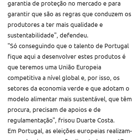
garantia de proteção no mercado e para
garantir que são as regras que conduzem os
produtores a ter mais qualidade e
sustentabilidade", defendeu.
"Só conseguindo que o talento de Portugal
fique aqui a desenvolver estes produtos é
que teremos uma União Europeia
competitiva a nível global e, por isso, os
setores da economia verde e que adotam o
modelo alimentar mais sustentável, que têm
procura, precisam de apoios e de
regulamentação", frisou Duarte Costa.
Em Portugal, as eleições europeias realizam-