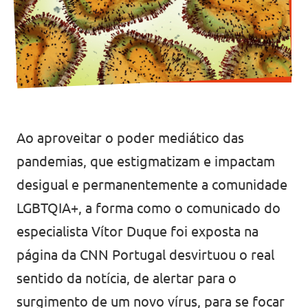
Ao aproveitar o poder mediático das
pandemias, que estigmatizam e impactam
desigual e permanentemente a comunidade
LGBTQIA+, a forma como o comunicado do
especialista Vítor Duque foi exposta na
página da CNN Portugal desvirtuou o real
sentido da notícia, de alertar para o
surgimento de um novo vírus, para se focar