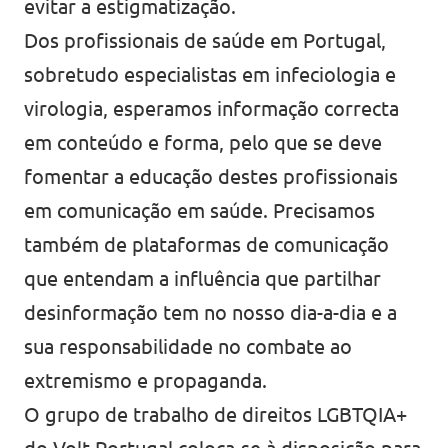
evitar a estigmatização.
Dos profissionais de saúde em Portugal,
sobretudo especialistas em infeciologia e
virologia, esperamos informação correcta
em conteúdo e forma, pelo que se deve
fomentar a educação destes profissionais
em comunicação em saúde. Precisamos
também de plataformas de comunicação
que entendam a influência que partilhar
desinformação tem no nosso dia-a-dia e a
sua responsabilidade no combate ao
extremismo e propaganda.
O grupo de trabalho de direitos LGBTQIA+