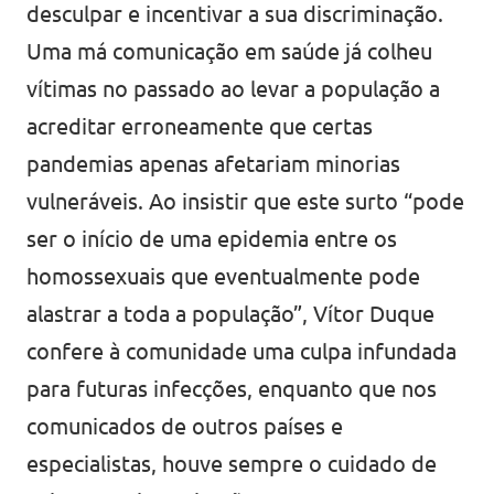
desculpar e incentivar a sua discriminação.
Uma má comunicação em saúde já colheu
vítimas no passado ao levar a população a
acreditar erroneamente que certas
pandemias apenas afetariam minorias
vulneráveis. Ao insistir que este surto “pode
ser o início de uma epidemia entre os
homossexuais que eventualmente pode
alastrar a toda a população”, Vítor Duque
confere à comunidade uma culpa infundada
para futuras infecções, enquanto que nos
comunicados de outros países e
especialistas, houve sempre o cuidado de