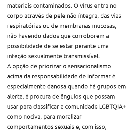
materiais contaminados. O vírus entra no
corpo através de pele não íntegra, das vias
respiratórias ou de membranas mucosas,
não havendo dados que corroborem a
possibilidade de se estar perante uma
infeção sexualmente transmissível.
A opção de priorizar o sensacionalismo
acima da responsabilidade de informar é
especialmente danosa quando há grupos em
alerta, à procura de ângulos que possam
usar para classificar a comunidade LGBTQIA+
como nociva, para moralizar
comportamentos sexuais e, com isso,