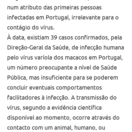
num atributo das primeiras pessoas
infectadas em Portugal, irrelevante para o
contágio do vírus.
À data, existiam 39 casos confirmados, pela
Direção-Geral da Saúde, de infecção humana
pelo vírus varíola dos macacos em Portugal,
um número preocupante a nível de Saúde
Pública, mas insuficiente para se poderem
concluir eventuais comportamentos
facilitadores à infecção. A transmissão do
vírus, segundo a evidência científica
disponível ao momento, ocorre através do
contacto com um animal, humano, ou