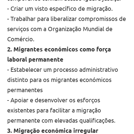
- Criar um visto específico de migração.
- Trabalhar para liberalizar compromissos de
serviços com a Organização Mundial de
Comércio.
2. Migrantes económicos como força
laboral permanente
- Estabelecer um processo administrativo
distinto para os migrantes económicos
permanentes
- Apoiar e desenvolver os esforços
existentes para facilitar a migração
permanente com elevadas qualificações.
3. Migração económica irregular