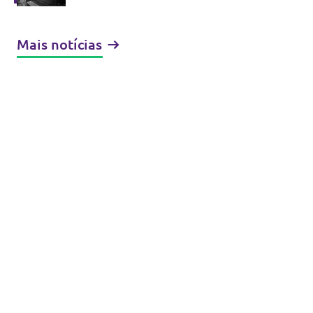
Mais notícias