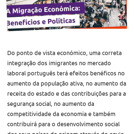
Do ponto de vista económico, uma correta
integração dos imigrantes no mercado
laboral português terá efeitos benéficos no
aumento da população ativa, no aumento da
receita do estado e das contribuições para a
segurança social, no aumento da
competitividade da economia e também
contribuirá para o desenvolvimento social