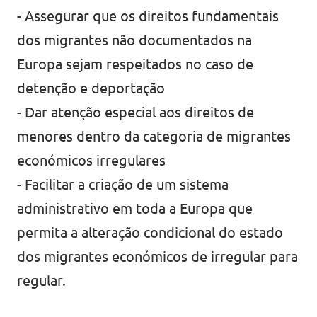
- Assegurar que os direitos fundamentais
dos migrantes não documentados na
Europa sejam respeitados no caso de
detenção e deportação
- Dar atenção especial aos direitos de
menores dentro da categoria de migrantes
económicos irregulares
- Facilitar a criação de um sistema
administrativo em toda a Europa que
permita a alteração condicional do estado
dos migrantes económicos de irregular para
regular.