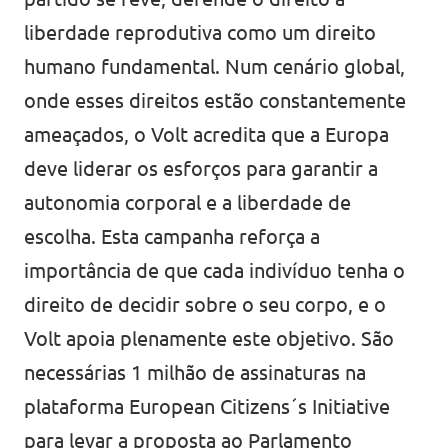
liberdade reprodutiva como um direito
humano fundamental. Num cenário global,
onde esses direitos estão constantemente
ameaçados, o Volt acredita que a Europa
deve liderar os esforços para garantir a
autonomia corporal e a liberdade de
escolha. Esta campanha reforça a
importância de que cada indivíduo tenha o
direito de decidir sobre o seu corpo, e o
Volt apoia plenamente este objetivo. São
necessárias 1 milhão de assinaturas na
plataforma European Citizens´s Initiative
para levar a proposta ao Parlamento