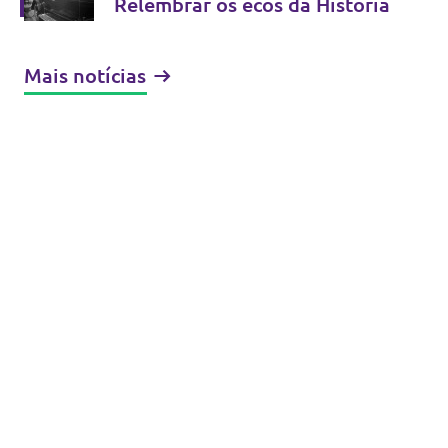
Relembrar os ecos da História
Mais notícias