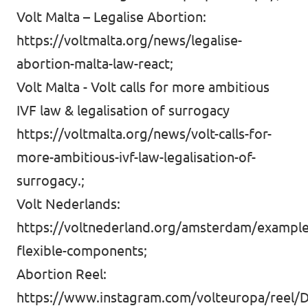
Volt Malta – Legalise Abortion:
https://voltmalta.org/news/legalise-
abortion-malta-law-react
;
Volt Malta - Volt calls for more ambitious
IVF law & legalisation of surrogacy
https://voltmalta.org/news/volt-calls-for-
more-ambitious-ivf-law-legalisation-of-
surrogacy.
;
Volt Nederlands:
https://voltnederland.org/amsterdam/example
flexible-components
;
Abortion Reel:
https://www.instagram.com/volteuropa/reel