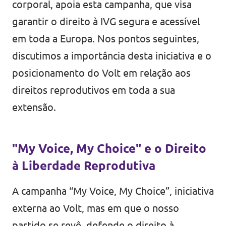
corporal, apoia esta campanha, que visa
garantir o direito à IVG segura e acessível
em toda a Europa. Nos pontos seguintes,
discutimos a importância desta iniciativa e o
posicionamento do Volt em relação aos
direitos reprodutivos em toda a sua
extensão.
"My Voice, My Choice" e o Direito
à Liberdade Reprodutiva
A campanha “My Voice, My Choice”, iniciativa
externa ao Volt, mas em que o nosso
partido se revê, defende o direito à