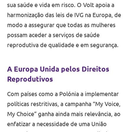
sua saúde e vida em risco. O Volt apoia a
harmonização das leis de IVG na Europa, de
modo a assegurar que todas as mulheres
possam aceder a serviços de saúde
reprodutiva de qualidade e em segurança.
A Europa Unida pelos Direitos
Reprodutivos
Com países como a Polónia a implementar
políticas restritivas, a campanha “My Voice,
My Choice” ganha ainda mais relevância, ao
enfatizar a necessidade de uma União