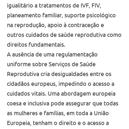
igualitário a tratamentos de IVF, FIV,
planeamento familiar, suporte psicológico
na reprodução, apoio à contraceção e
outros cuidados de saúde reprodutiva como
direitos fundamentais.
A ausência de uma regulamentação
uniforme sobre Serviços de Saúde
Reprodutiva cria desigualdades entre os
cidadãos europeus, impedindo o acesso a
cuidados vitais. Uma abordagem europeia
coesa e inclusiva pode assegurar que todas
as mulheres e famílias, em toda a União
Europeia, tenham o direito e o acesso a