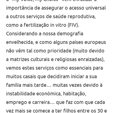
importância de assegurar o acesso universal
a outros serviços de saúde reprodutiva,
como a fertilização in vitro (FIV).
Considerando a nossa demografia
envelhecida, e como alguns países europeus
não vêm tal como prioridade (muito devido
a matrizes culturais e religiosas enraizadas),
vemos estes serviços como essenciais para
muitos casais que decidiram iniciar a sua
família mais tarde… muitas vezes devido à
instabilidade económica, habitação,
emprego e carreira… que faz com que cada
vez mais se comece a ter filhos entre os 30 e