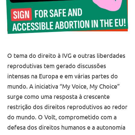
O tema do direito à IVG e outras liberdades
reprodutivas tem gerado discussões
intensas na Europa e em várias partes do
mundo. A iniciativa “My Voice, My Choice”
surge como uma resposta à crescente
restrição dos direitos reprodutivos ao redor
do mundo. O Volt, comprometido com a
defesa dos direitos humanos e a autonomia