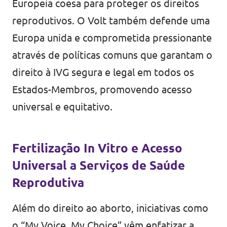
Europeia coesa para proteger os direitos
reprodutivos. O Volt também defende uma
Europa unida e comprometida pressionante
através de políticas comuns que garantam o
direito à IVG segura e legal em todos os
Estados-Membros, promovendo acesso
universal e equitativo.
Fertilização In Vitro e Acesso
Universal a Serviços de Saúde
Reprodutiva
Além do direito ao aborto, iniciativas como
o “My Voice, My Choice” vêm enfatizar a