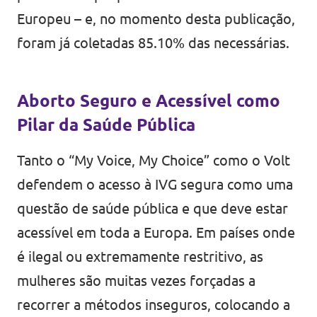
Europeu – e, no momento desta publicação,
foram já coletadas 85.10% das necessárias.
Aborto Seguro e Acessível como
Pilar da Saúde Pública
Tanto o “My Voice, My Choice” como o Volt
defendem o acesso à IVG segura como uma
questão de saúde pública e que deve estar
acessível em toda a Europa. Em países onde
é ilegal ou extremamente restritivo, as
mulheres são muitas vezes forçadas a
recorrer a métodos inseguros, colocando a