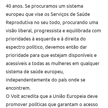
40 anos. Se procuramos um sistema
europeu que vise os Serviços de Saúde
Reprodutiva no seu todo, procurando uma
visão liberal, progressista e equilibrada com
prioridades à esquerda e à direita do
espectro político, devemos então dar
prioridade para que estejam disponíveis e
acessíveis a todas as mulheres em qualquer
sistema de saúde europeu,
independentemente do país onde se
encontrem.
O Volt acredita que a União Europeia deve
promover políticas que garantam o acesso