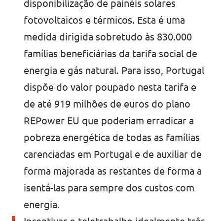
disponibilização de painéis solares
fotovoltaicos e térmicos. Esta é uma
medida dirigida sobretudo às 830.000
famílias beneficiárias da tarifa social de
energia e gás natural. Para isso, Portugal
dispõe do valor poupado nesta tarifa e
de até 919 milhões de euros do plano
REPower EU que poderiam erradicar a
pobreza energética de todas as famílias
carenciadas em Portugal e de auxiliar de
forma majorada as restantes de forma a
isentá-las para sempre dos custos com
energia.