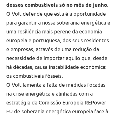
desses combustíveis só no mês de junho
.
O Volt defende que esta é a oportunidade
para garantir a nossa soberania energética e
uma resiliência mais perene da economia
europeia e portuguesa, dos seus residentes
e empresas, através de uma redução da
necessidade de importar aquilo que, desde
há décadas, causa instabilidade económica:
os combustíveis fósseis.
O Volt lamenta a falta de medidas focadas
na crise energética e alinhadas com a
estratégia da Comissão Europeia REPower
EU de soberania energética europeia face à