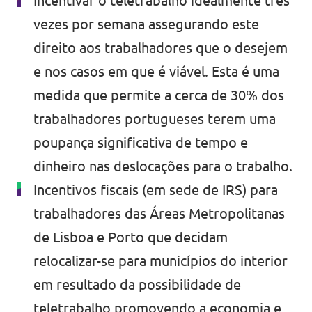
Incentivar o teletrabalho idealmente três
vezes por semana assegurando este
direito aos trabalhadores que o desejem
e nos casos em que é viável. Esta é uma
medida que permite a cerca de 30% dos
trabalhadores portugueses terem uma
poupança significativa de tempo e
dinheiro nas deslocações para o trabalho.
Incentivos fiscais (em sede de IRS) para
trabalhadores das Áreas Metropolitanas
de Lisboa e Porto que decidam
relocalizar-se para municípios do interior
em resultado da possibilidade de
teletrabalho promovendo a economia e