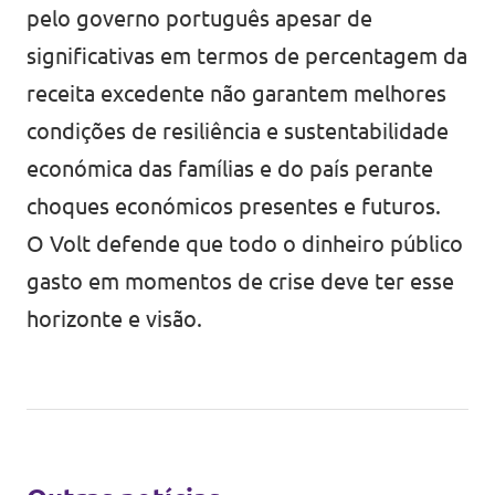
pelo governo português apesar de
significativas em termos de percentagem da
receita excedente não garantem melhores
condições de resiliência e sustentabilidade
económica das famílias e do país perante
choques económicos presentes e futuros.
O Volt defende que todo o dinheiro público
gasto em momentos de crise deve ter esse
horizonte e visão.