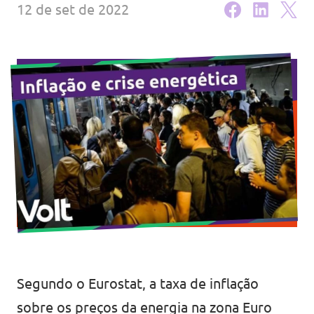
12 de set de 2022
Segundo o Eurostat, a taxa de inflação
sobre os preços da energia na zona Euro