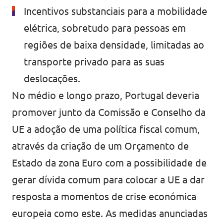
Incentivos substanciais para a mobilidade
elétrica, sobretudo para pessoas em
regiões de baixa densidade, limitadas ao
transporte privado para as suas
deslocações.
No médio e longo prazo, Portugal deveria
promover junto da Comissão e Conselho da
UE a adoção de uma política fiscal comum,
através da criação de um Orçamento de
Estado da zona Euro com a possibilidade de
gerar dívida comum para colocar a UE a dar
resposta a momentos de crise económica
europeia como este. As medidas anunciadas