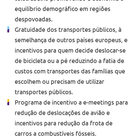
equilíbrio demográfico em regiões
despovoadas.
Gratuidade dos transportes públicos, à
semelhança de outros países europeus, e
incentivos para quem decide deslocar-se
de bicicleta ou a pé reduzindo a fatia de
custos com transportes das famílias que
escolhem ou precisam de utilizar
transportes públicos.
Programa de incentivo a e-meetings para
redução de deslocações de avião e
incentivos para redução da frota de
carros a combustíveis fósseis.