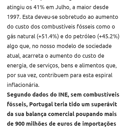
atingiu os 41% em Julho, a maior desde
1997. Esta deveu-se sobretudo ao aumento
do custo dos combustíveis fósseis como o
gás natural (+51.4%) e do petróleo (+45.2%)
algo que, no nosso modelo de sociedade
atual, acarreta o aumento do custo de
energia, de serviços, bens e alimentos que,
por sua vez, contribuem para esta espiral
inflacionária.
Segundo dados do INE, sem combustíveis
fósseis, Portugal teria tido um superávit
da sua balança comercial poupando mais
de 900 milhões de euros de importações