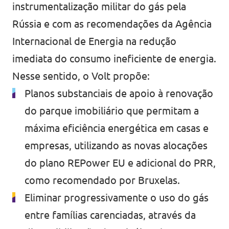
instrumentalização militar do gás pela
Rússia e com as recomendações da
Agência
Internacional de Energia
na redução
imediata do consumo ineficiente de energia.
Nesse sentido, o Volt propõe:
Planos substanciais de apoio à renovação
do parque imobiliário que permitam a
máxima eficiência energética em casas e
empresas, utilizando as novas alocações
do plano REPower EU e adicional do PRR,
como recomendado por Bruxelas.
Eliminar progressivamente o uso do gás
entre famílias carenciadas, através da